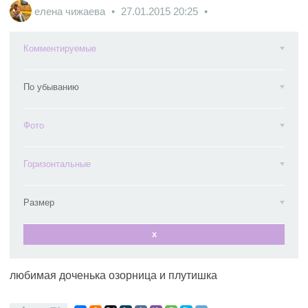
елена чижаева
27.01.2015
20:25
Комментируемые
По убыванию
Фото
Горизонтальные
Размер
x
любимая доченька озорница и плутишка