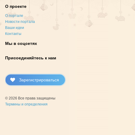
О проекте
О портале
Новости портала
Ваши идеи
Контакты
Мы в соцсетях
Присоединяйтесь к нам
Зарегистрироваться
© 2026 Все права защищены
Термины и определения