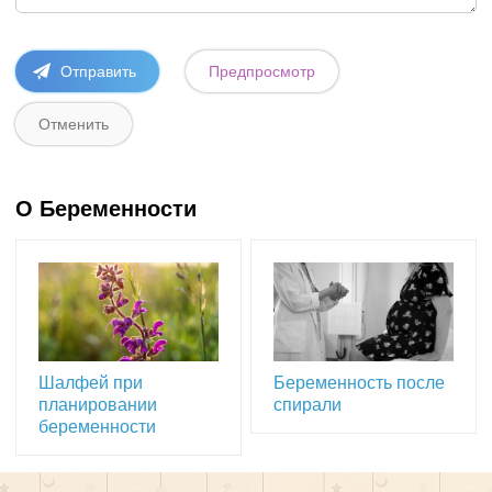
О Беременности
Шалфей при
Беременность после
планировании
спирали
беременности