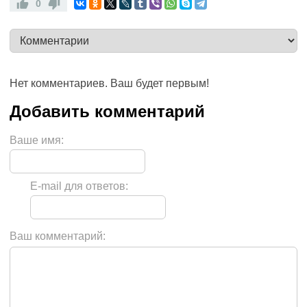
0
Нет комментариев. Ваш будет первым!
Ваше имя:
E-mail для ответов:
Ваш комментарий: