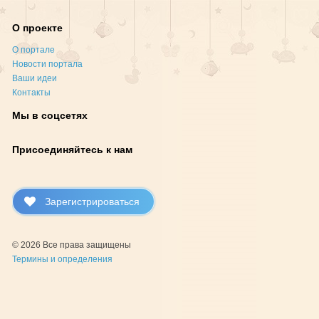
О проекте
О портале
Новости портала
Ваши идеи
Контакты
Мы в соцсетях
Присоединяйтесь к нам
Зарегистрироваться
© 2026 Все права защищены
Термины и определения