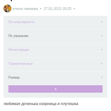
елена чижаева
27.01.2015
20:25
По популярности
По убыванию
Иллюстрации
Горизонтальные
Размер
x
любимая доченька озорница и плутишка