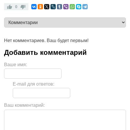
0
Нет комментариев. Ваш будет первым!
Ваше имя:
E-mail для ответов:
Ваш комментарий: