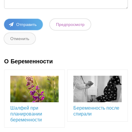
О Беременности
Шалфей при
Беременность после
планировании
спирали
беременности