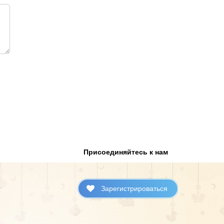
Присоединяйтесь к нам
Зарегистрироваться