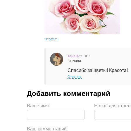
Ответить
Таня Кот
#
↑
Гатчина
Спасибо за цветы! Красота!
Ответить
Ваше имя:
E-mail для ответ
Ваш комментарий: