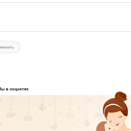
Мы в соцсетях