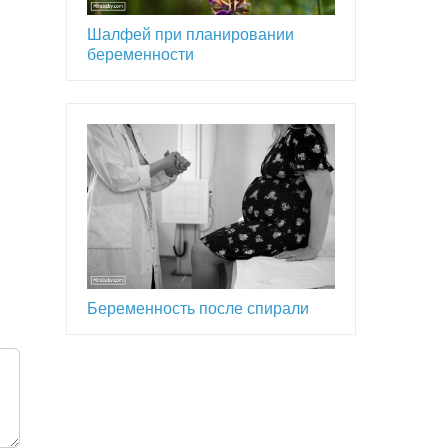
Шалфей при планировании
беременности
Беременность после спирали