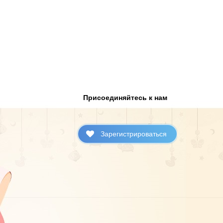
Присоединяйтесь к нам
Зарегистрироваться