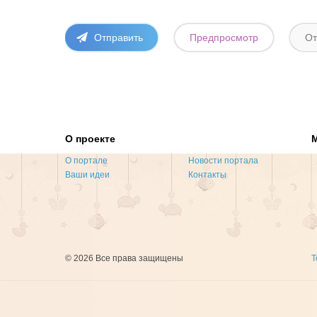
О проекте
О портале
Новости портала
Ваши идеи
Контакты
© 2026 Все права защищены
Т