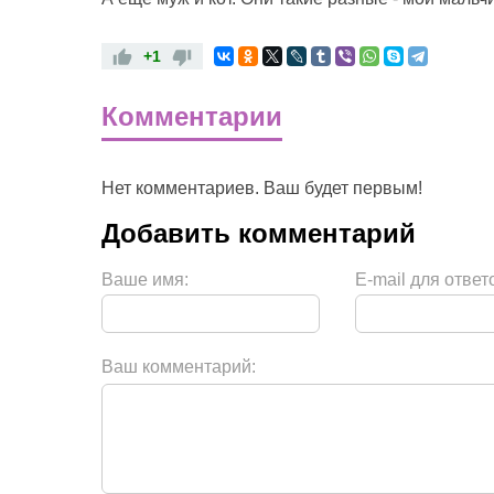
+1
Комментарии
Нет комментариев. Ваш будет первым!
Ваше имя:
E-mail для ответ
Ваш комментарий: