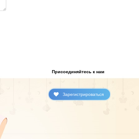
Присоединяйтесь к нам
Зарегистрироваться