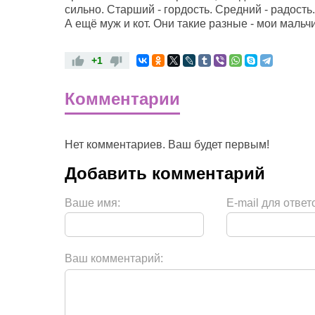
сильно. Старший - гордость. Средний - радость
А ещё муж и кот. Они такие разные - мои мальчи
+1
Комментарии
Нет комментариев. Ваш будет первым!
Ваше имя:
E-mail для ответ
Ваш комментарий: