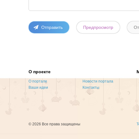
О проекте
О портале
Новости портала
Ваши идеи
Контакты
© 2026 Все права защищены
Т