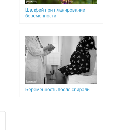
Шалфей при планировании
беременности
Беременность после спирали