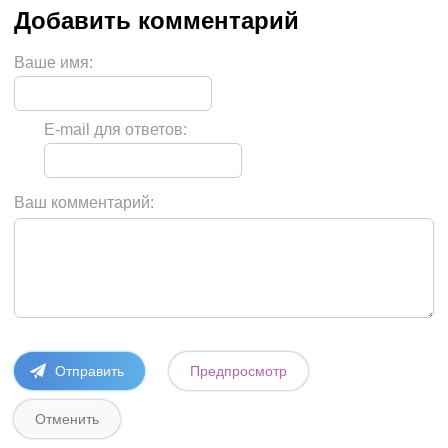
Ваше имя:
E-mail для ответов:
Ваш комментарий: