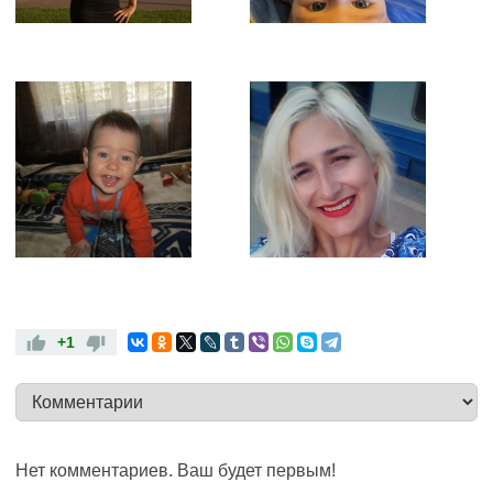
+1
Нет комментариев. Ваш будет первым!