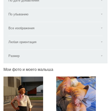
По дате добавления
По убыванию
Все изображения
Любая ориентация
Размер
Мои фото и моего малыша