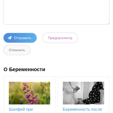
О Беременности
Шалфей при
Беременность после