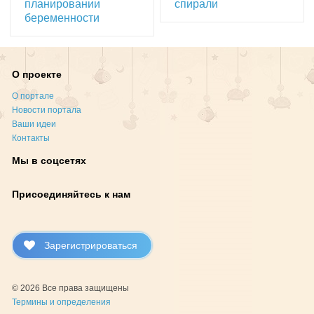
планировании
спирали
беременности
О проекте
О портале
Новости портала
Ваши идеи
Контакты
Мы в соцсетях
Присоединяйтесь к нам
Зарегистрироваться
© 2026 Все права защищены
Термины и определения