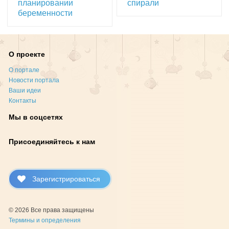
планировании
спирали
беременности
О проекте
О портале
Новости портала
Ваши идеи
Контакты
Мы в соцсетях
Присоединяйтесь к нам
Зарегистрироваться
© 2026 Все права защищены
Термины и определения