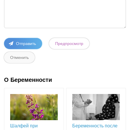
О Беременности
Шалфей при
Беременность после