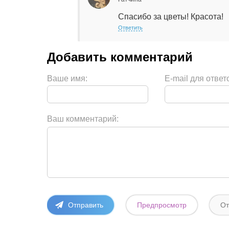
Спасибо за цветы! Красота!
Ответить
Ваше имя:
E-mail для ответ
Ваш комментарий: