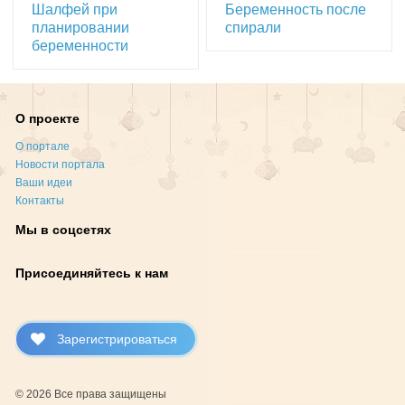
Шалфей при
Беременность после
планировании
спирали
беременности
О проекте
О портале
Новости портала
Ваши идеи
Контакты
Мы в соцсетях
Присоединяйтесь к нам
Зарегистрироваться
© 2026 Все права защищены