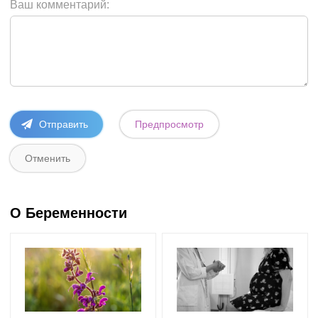
Ваш комментарий:
О Беременности