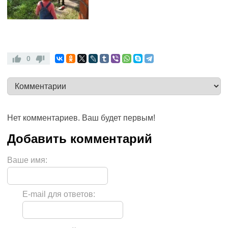
0
Нет комментариев. Ваш будет первым!
Ваше имя:
E-mail для ответов: