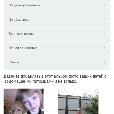
По дате добавления
По убыванию
Все изображения
Любая ориентация
Размер
Давайте добавлять в этот альбом фото ваших детей с
их домашними питомцами и не только.