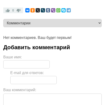
0
Нет комментариев. Ваш будет первым!
Ваше имя:
E-mail для ответов:
Ваш комментарий: