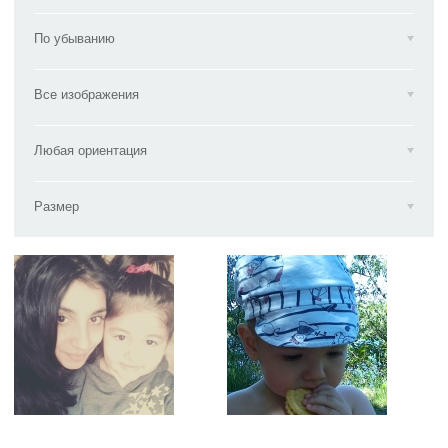
По убыванию
Все изображения
Любая ориентация
Размер