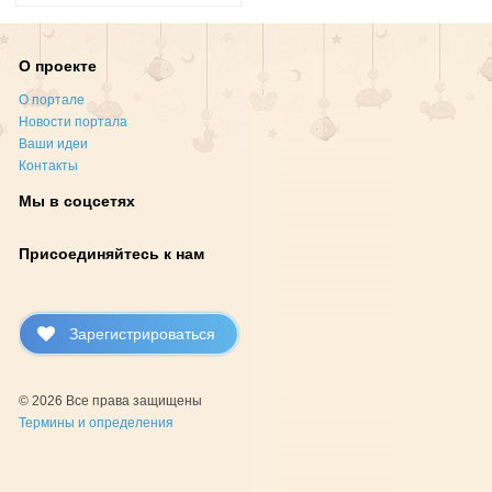
О проекте
О портале
Новости портала
Ваши идеи
Контакты
Мы в соцсетях
Присоединяйтесь к нам
Зарегистрироваться
© 2026 Все права защищены
Термины и определения