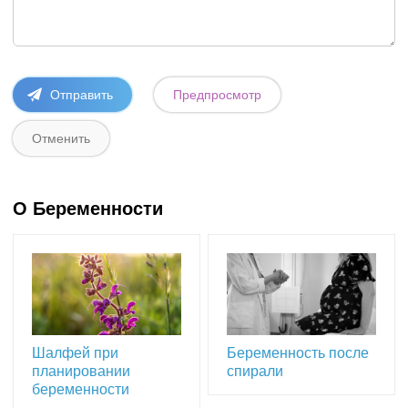
О Беременности
Шалфей при
Беременность после
планировании
спирали
беременности