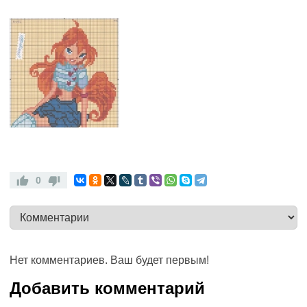
0
Нет комментариев. Ваш будет первым!