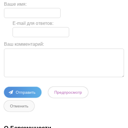
Ваше имя:
E-mail для ответов:
Ваш комментарий: