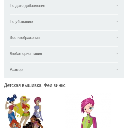
По дате добавления
По убыванию
Все изображения
Любая ориентация
Размер
Детская вышивка. Феи винкс