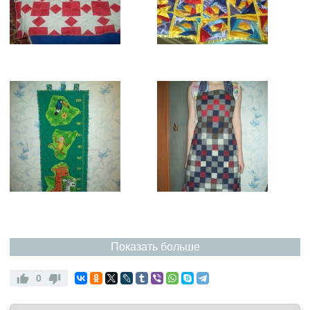
Показать больше
0