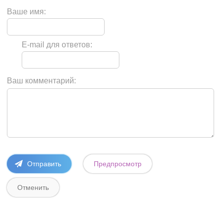
Ваше имя:
E-mail для ответов:
Ваш комментарий: