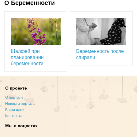
О Беременности
Шалфей при
Беременность после
планировании
спирали
беременности
О проекте
О портале
Новости портала
Ваши идеи
Контакты
Мы в соцсетях