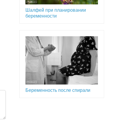
Шалфей при планировании
беременности
Беременность после спирали