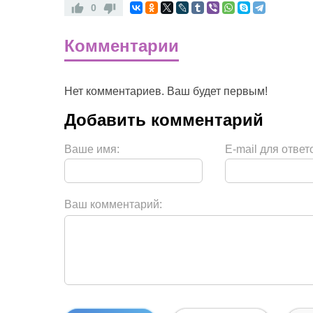
0
Комментарии
Нет комментариев. Ваш будет первым!
Ваше имя:
E-mail для ответ
Ваш комментарий: