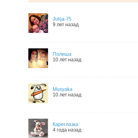
Julija-75
9 лет назад
Полиша
10 лет назад
Musyaka
10 лет назад
Кареглазка
4 года назад