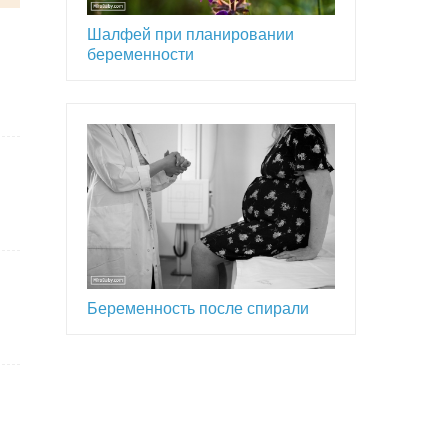
Шалфей при планировании
беременности
Беременность после спирали