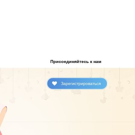
Присоединяйтесь к нам
Зарегистрироваться