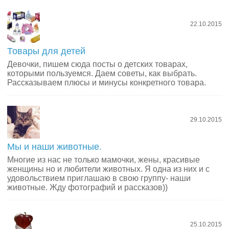
22.10.2015
Товары для детей
Девочки, пишем сюда посты о детских товарах,
которыми пользуемся. Даем советы, как выбрать.
Рассказываем плюсы и минусы конкретного товара.
29.10.2015
Мы и наши животные.
Многие из нас не только мамочки, жены, красивые
женщины но и любители животных. Я одна из них и с
удовольствием приглашаю в свою группу- наши
животные. Жду фотографий и рассказов))
25.10.2015