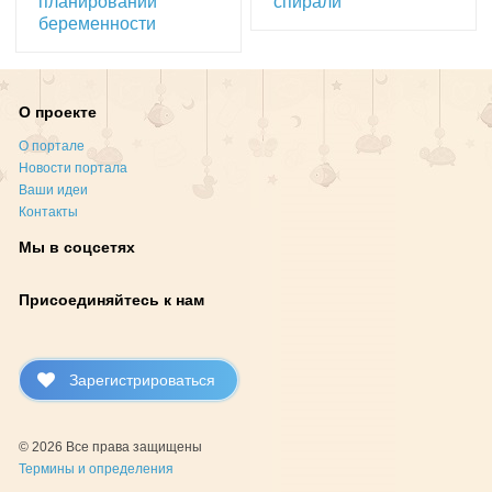
планировании
спирали
беременности
О проекте
О портале
Новости портала
Ваши идеи
Контакты
Мы в соцсетях
Присоединяйтесь к нам
Зарегистрироваться
© 2026 Все права защищены
Термины и определения