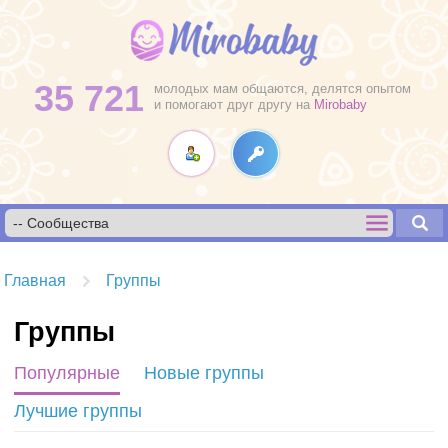
35 721
молодых мам общаются, делятся опытом
и помогают друг другу на
Mirobaby
Главная
Группы
Группы
Популярные
Новые группы
Лучшие группы