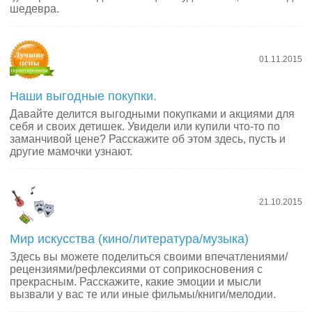
шедевра.
01.11.2015
Наши выгодные покупки.
Давайте делится выгодными покупками и акциями для
себя и своих детишек. Увидели или купили что-то по
заманчивой цене? Расскажите об этом здесь, пусть и
другие мамочки узнают.
21.10.2015
Мир искусства (кино/литература/музыка)
Здесь вы можете поделиться своими впечатлениями/
рецензиями/рефлексиями от соприкосновения с
прекрасным. Расскажите, какие эмоции и мысли
вызвали у вас те или иные фильмы/книги/мелодии.