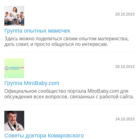
20.10.2015
Группа опытных мамочек
Здесь можно поделиться своим опытом материнства,
дать совет, и просто общаться по интересам.
20.10.2015
Группа MiroBaby.com
Официальное сообщество портала MiroBaby.com для
обсуждения всех вопросов, связанных с работой сайта.
24.10.2015
Советы доктора Комаровского