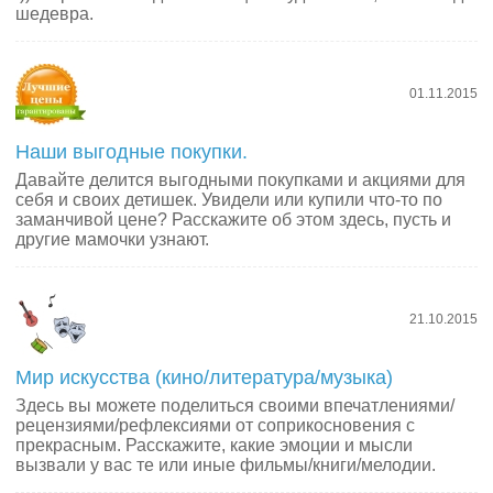
шедевра.
01.11.2015
Наши выгодные покупки.
Давайте делится выгодными покупками и акциями для
себя и своих детишек. Увидели или купили что-то по
заманчивой цене? Расскажите об этом здесь, пусть и
другие мамочки узнают.
21.10.2015
Мир искусства (кино/литература/музыка)
Здесь вы можете поделиться своими впечатлениями/
рецензиями/рефлексиями от соприкосновения с
прекрасным. Расскажите, какие эмоции и мысли
вызвали у вас те или иные фильмы/книги/мелодии.