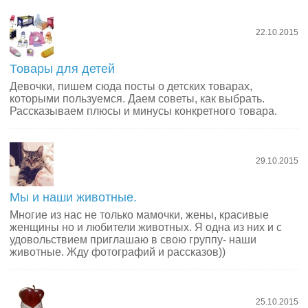
22.10.2015
Товары для детей
Девочки, пишем сюда посты о детских товарах,
которыми пользуемся. Даем советы, как выбрать.
Рассказываем плюсы и минусы конкретного товара.
29.10.2015
Мы и наши животные.
Многие из нас не только мамочки, жены, красивые
женщины но и любители животных. Я одна из них и с
удовольствием приглашаю в свою группу- наши
животные. Жду фотографий и рассказов))
25.10.2015