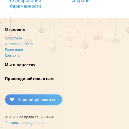
планировании
спирали
беременности
О проекте
О портале
Новости портала
Ваши идеи
Контакты
Мы в соцсетях
Присоединяйтесь к нам
Зарегистрироваться
© 2026 Все права защищены
Термины и определения