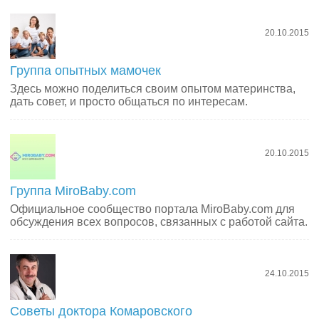
20.10.2015
Группа опытных мамочек
Здесь можно поделиться своим опытом материнства,
дать совет, и просто общаться по интересам.
20.10.2015
Группа MiroBaby.com
Официальное сообщество портала MiroBaby.com для
обсуждения всех вопросов, связанных с работой сайта.
24.10.2015
Советы доктора Комаровского