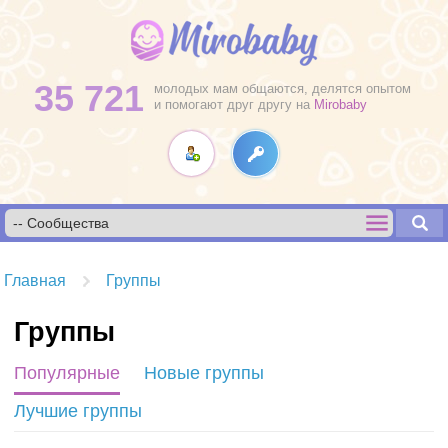
35 721
молодых мам общаются, делятся опытом
и помогают друг другу на
Mirobaby
Главная
Группы
Группы
Популярные
Новые группы
Лучшие группы