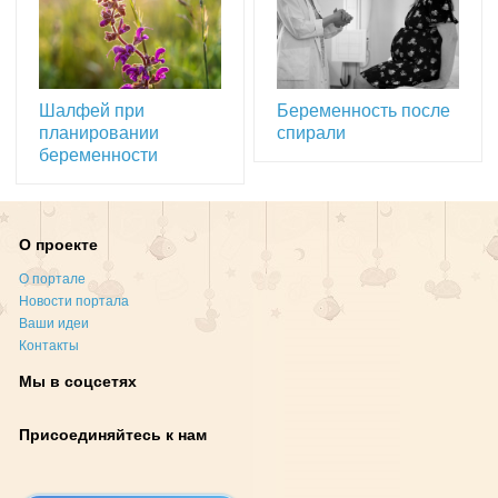
Шалфей при
Беременность после
планировании
спирали
беременности
О проекте
О портале
Новости портала
Ваши идеи
Контакты
Мы в соцсетях
Присоединяйтесь к нам