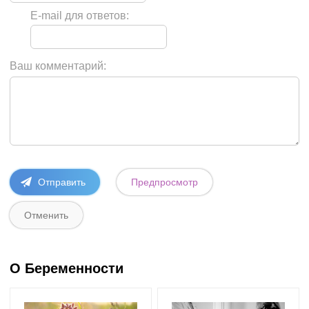
E-mail для ответов:
Ваш комментарий:
О Беременности