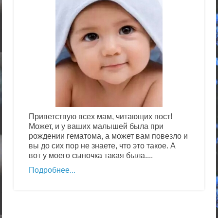
Приветствую всех мам, читающих пост!
Может, и у ваших малышей была при
рождении гематома, а может вам повезло и
вы до сих пор не знаете, что это такое. А
вот у моего сыночка такая была....
Подробнее