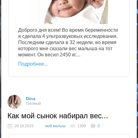
Доброго дня всем! Во время беременности
я сделала 4 ультразвуковых исследования.
Последним сделала в 32 недели, во время
которого мне сказали вес малыша на тот
момент. Он весил 2450 кг....
Подробнее
Dina
Грозный
Как мой сынок набирал вес...
20.10.2015
мой малыш
1309
0