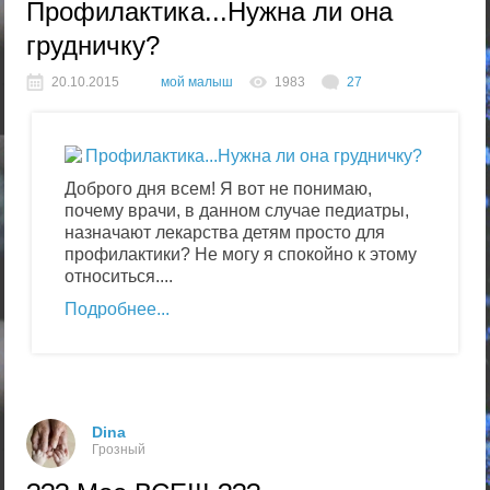
Профилактика...Нужна ли она
грудничку?
20.10.2015
мой малыш
1983
27
Доброго дня всем! Я вот не понимаю,
почему врачи, в данном случае педиатры,
назначают лекарства детям просто для
профилактики? Не могу я спокойно к этому
относиться....
Подробнее
Dina
Грозный