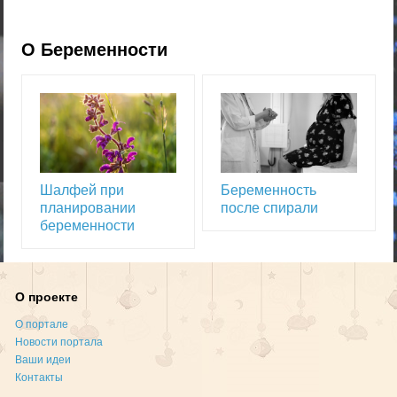
О Беременности
Шалфей при
Беременность
планировании
после спирали
беременности
О проекте
О портале
Новости портала
Ваши идеи
Контакты