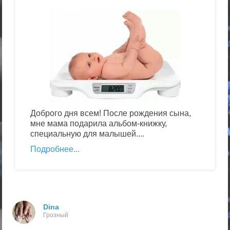
Доброго дня всем! После рождения сына,
мне мама подарила альбом-книжку,
специальную для малышей....
Подробнее
Dina
Грозный