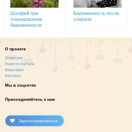
Шалфей при
Беременность после
планировании
спирали
беременности
О проекте
О портале
Новости портала
Ваши идеи
Контакты
Мы в соцсетях
Присоединяйтесь к нам
Зарегистрироваться