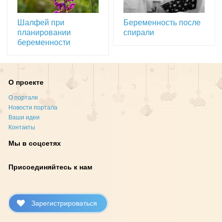
Шалфей при
Беременность после
планировании
спирали
беременности
О проекте
О портале
Новости портала
Ваши идеи
Контакты
Мы в соцсетях
Присоединяйтесь к нам
Зарегистрироваться