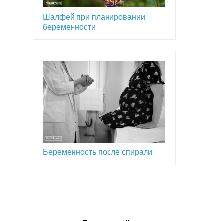
Шалфей при планировании
беременности
Беременность после спирали