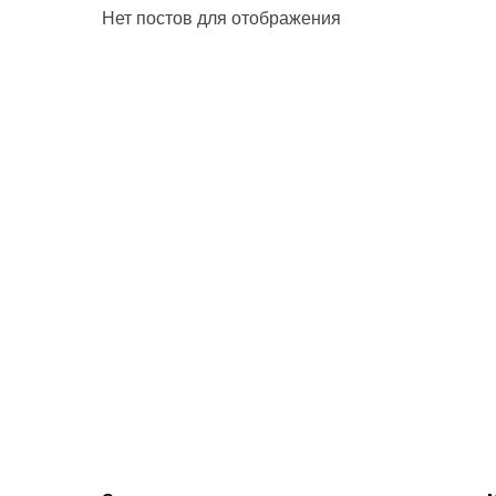
Нет постов для отображения