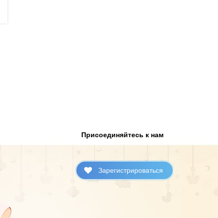
Присоединяйтесь к нам
Зарегистрироваться