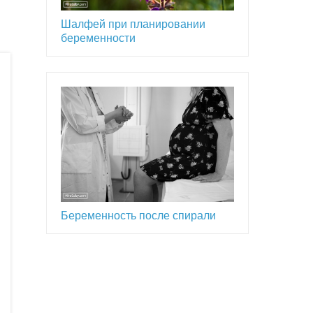
Шалфей при планировании
беременности
Беременность после спирали