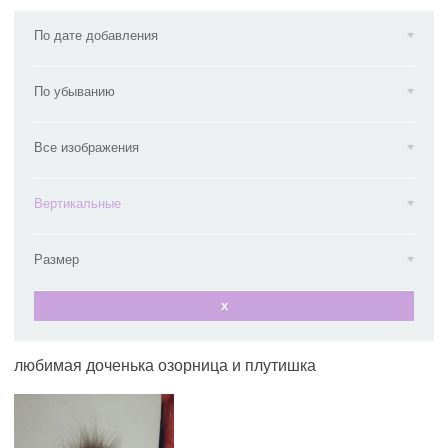
По дате добавления
По убыванию
Все изображения
Вертикальные
Размер
x
любимая доченька озорница и плутишка