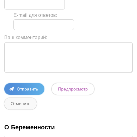
E-mail для ответов:
Ваш комментарий:
О Беременности