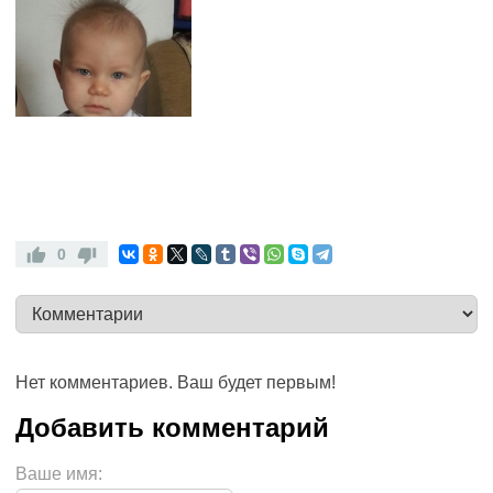
0
Нет комментариев. Ваш будет первым!
Ваше имя: