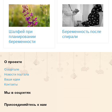
Шалфей при
Беременность после
планировании
спирали
беременности
О проекте
О портале
Новости портала
Ваши идеи
Контакты
Мы в соцсетях
Присоединяйтесь к нам