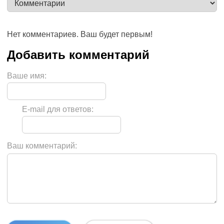
Нет комментариев. Ваш будет первым!
Ваше имя:
E-mail для ответов:
Ваш комментарий: