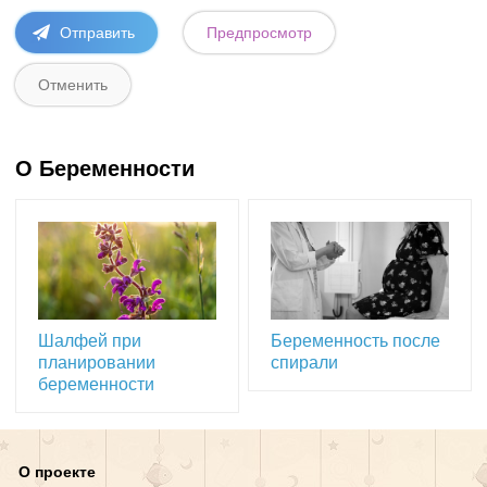
О Беременности
Шалфей при
Беременность после
планировании
спирали
беременности
О проекте