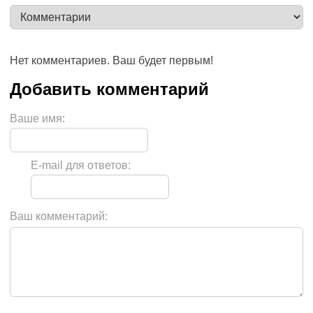
Нет комментариев. Ваш будет первым!
Ваше имя:
E-mail для ответов:
Ваш комментарий: