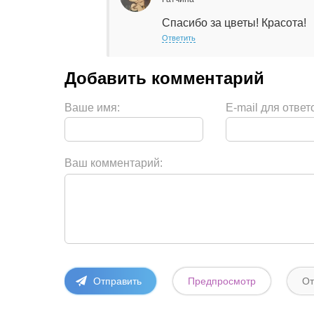
Спасибо за цветы! Красота!
Ответить
Ваше имя:
E-mail для ответ
Ваш комментарий: