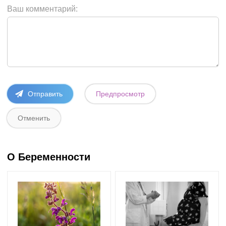
Ваш комментарий:
О Беременности