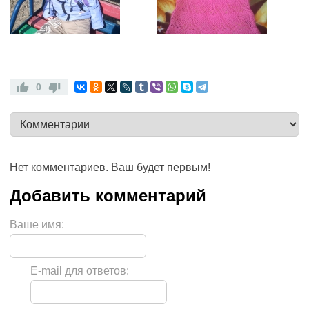
0
Нет комментариев. Ваш будет первым!
Ваше имя:
E-mail для ответов: