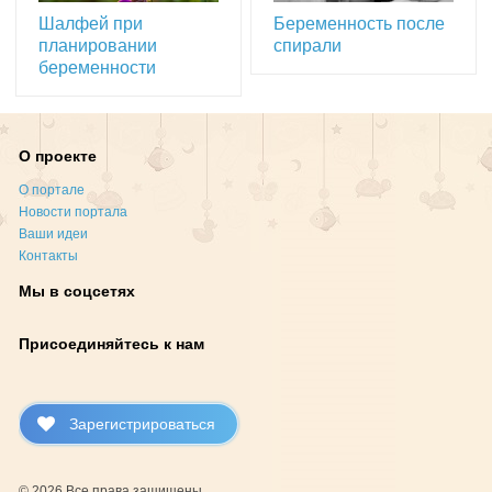
Шалфей при
Беременность после
планировании
спирали
беременности
О проекте
О портале
Новости портала
Ваши идеи
Контакты
Мы в соцсетях
Присоединяйтесь к нам
Зарегистрироваться
© 2026 Все права защищены