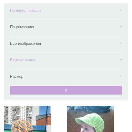
По популярности
По убыванию
Все изображения
Вертикальные
Размер
x