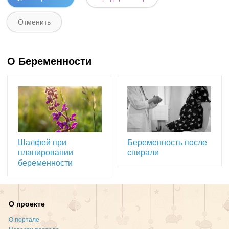
О Беременности
Шалфей при
Беременность после
планировании
спирали
беременности
О проекте
О портале