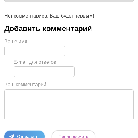
Нет комментариев. Ваш будет первым!
Ваше имя:
E-mail для ответов:
Ваш комментарий: