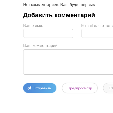
Нет комментариев. Ваш будет первым!
Ваше имя:
E-mail для ответ
Ваш комментарий: