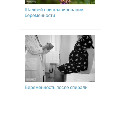
Шалфей при планировании
беременности
Беременность после спирали