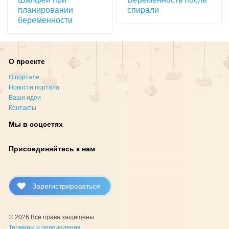
планировании
спирали
беременности
О проекте
О портале
Новости портала
Ваши идеи
Контакты
Мы в соцсетях
Присоединяйтесь к нам
Зарегистрироваться
© 2026 Все права защищены
Термины и определения