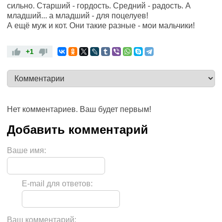
сильно. Старший - гордость. Средний - радость. А
младший... а младший - для поцелуев!
А ещё муж и кот. Они такие разные - мои мальчики!
+1
Нет комментариев. Ваш будет первым!
Ваше имя:
E-mail для ответов:
Ваш комментарий: