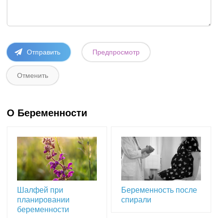
О Беременности
Шалфей при
Беременность после
планировании
спирали
беременности