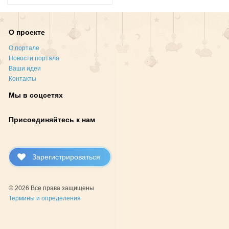
О проекте
О портале
Новости портала
Ваши идеи
Контакты
Мы в соцсетях
Присоединяйтесь к нам
Зарегистрироваться
© 2026 Все права защищены
Термины и определения