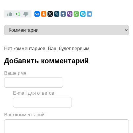
+1
Нет комментариев. Ваш будет первым!
Ваше имя:
E-mail для ответов:
Ваш комментарий: