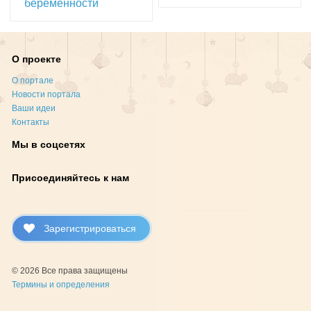
беременности
О проекте
О портале
Новости портала
Ваши идеи
Контакты
Мы в соцсетях
Присоединяйтесь к нам
Зарегистрироваться
© 2026 Все права защищены
Термины и определения