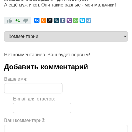
А ещё муж и кот. Они такие разные - мои мальчики!
+1
Нет комментариев. Ваш будет первым!
Ваше имя:
E-mail для ответов:
Ваш комментарий: