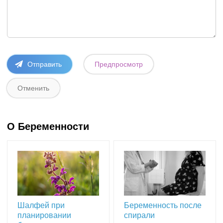
О Беременности
Шалфей при
Беременность после
планировании
спирали