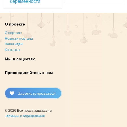
беременности
О проекте
О портале
Новости портала
Ваши идеи
Контакты
Мы в соцсетях
Присоединяйтесь к нам
Зарегистрироваться
© 2026 Все права защищены
Термины и определения