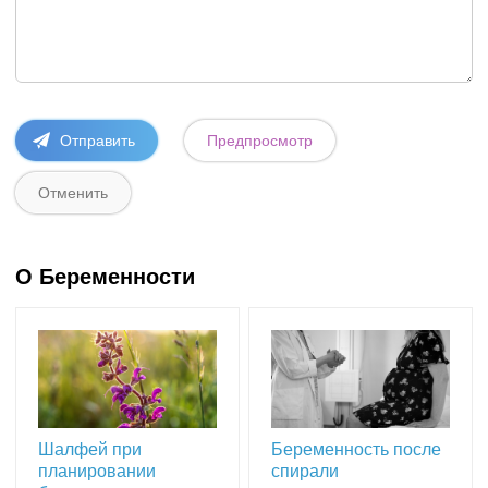
О Беременности
Шалфей при
Беременность после
планировании
спирали