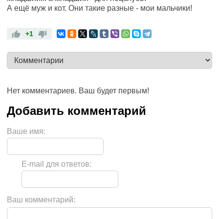
А ещё муж и кот. Они такие разные - мои мальчики!
+1
Нет комментариев. Ваш будет первым!
Ваше имя:
E-mail для ответов:
Ваш комментарий: