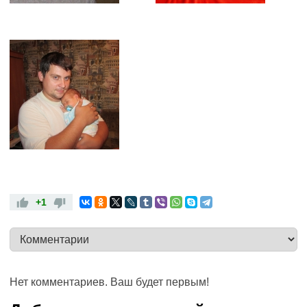
+1
Нет комментариев. Ваш будет первым!