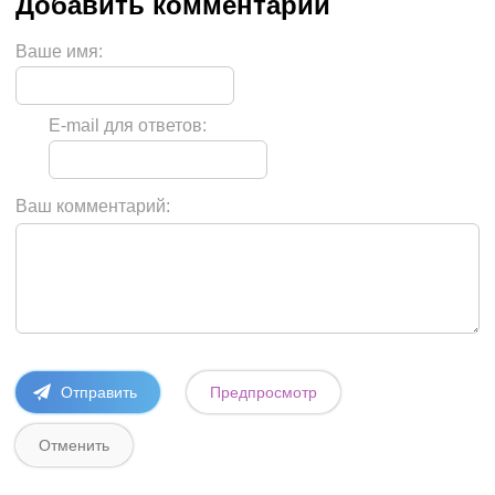
Ваше имя:
E-mail для ответов:
Ваш комментарий: