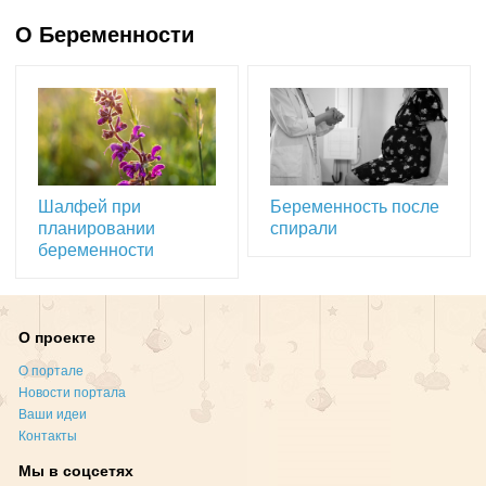
О Беременности
Шалфей при
Беременность после
планировании
спирали
беременности
О проекте
О портале
Новости портала
Ваши идеи
Контакты
Мы в соцсетях