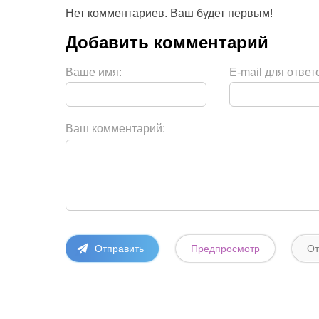
Нет комментариев. Ваш будет первым!
Ваше имя:
E-mail для ответ
Ваш комментарий: