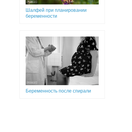
Шалфей при планировании
беременности
Беременность после спирали