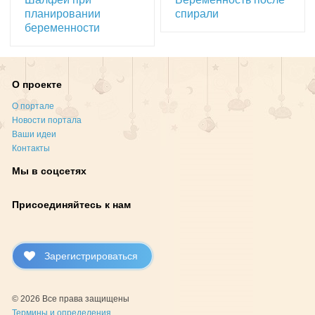
планировании
спирали
беременности
О проекте
О портале
Новости портала
Ваши идеи
Контакты
Мы в соцсетях
Присоединяйтесь к нам
Зарегистрироваться
© 2026 Все права защищены
Термины и определения