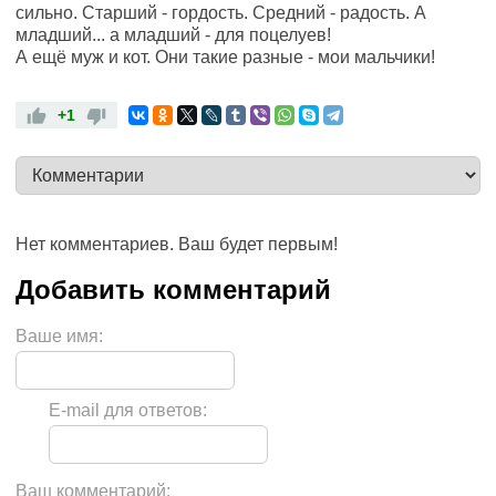
сильно. Старший - гордость. Средний - радость. А
младший... а младший - для поцелуев!
А ещё муж и кот. Они такие разные - мои мальчики!
+1
Нет комментариев. Ваш будет первым!
Ваше имя:
E-mail для ответов:
Ваш комментарий: