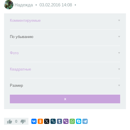
Надежда
03.02.2016
14:08
Комментируемые
По убыванию
Фото
Квадратные
Размер
x
0