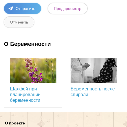
О Беременности
Шалфей при
Беременность после
планировании
спирали
беременности
О проекте