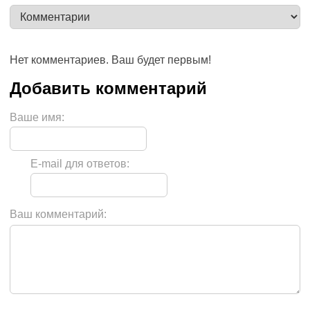
Нет комментариев. Ваш будет первым!
Ваше имя:
E-mail для ответов:
Ваш комментарий: