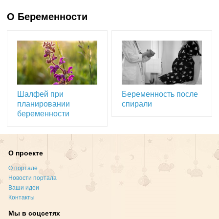
О Беременности
Шалфей при
Беременность после
планировании
спирали
беременности
О проекте
О портале
Новости портала
Ваши идеи
Контакты
Мы в соцсетях