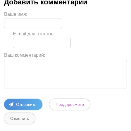
Ваше имя:
E-mail для ответов:
Ваш комментарий: