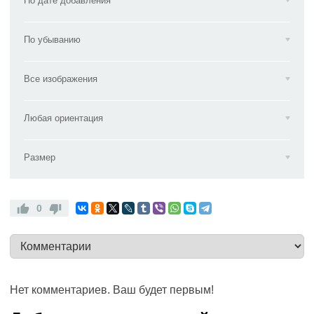
По дате добавления
По убыванию
Все изображения
Любая ориентация
Размер
0
Нет комментариев. Ваш будет первым!