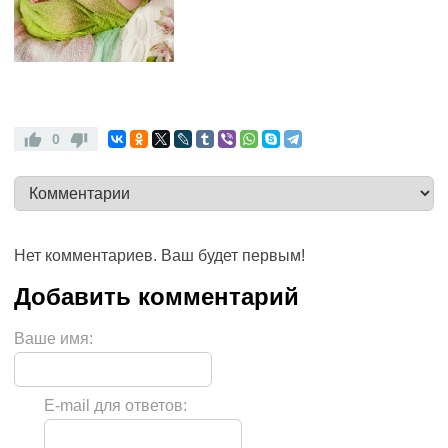
0
Нет комментариев. Ваш будет первым!
Ваше имя:
E-mail для ответов: