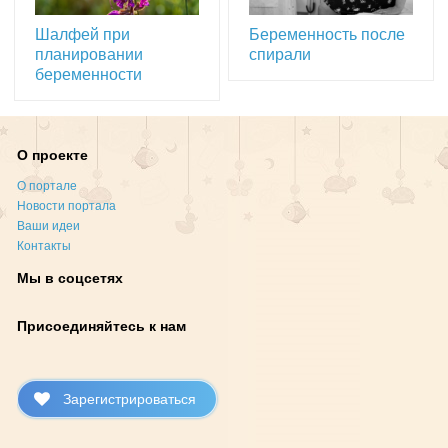
Шалфей при
Беременность после
планировании
спирали
беременности
О проекте
О портале
Новости портала
Ваши идеи
Контакты
Мы в соцсетях
Присоединяйтесь к нам
Зарегистрироваться