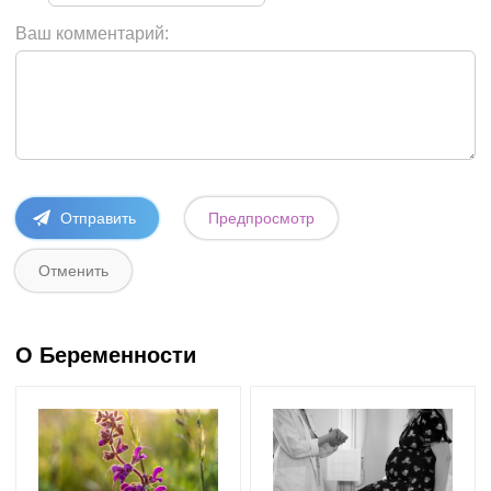
Ваш комментарий:
О Беременности