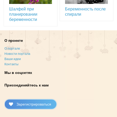
Шалфей при
Беременность после
планировании
спирали
беременности
О проекте
О портале
Новости портала
Ваши идеи
Контакты
Мы в соцсетях
Присоединяйтесь к нам
Зарегистрироваться