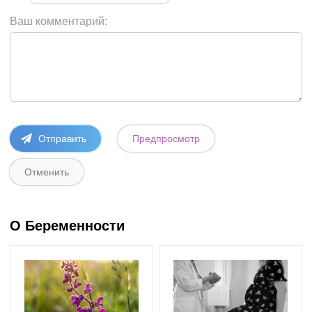
Ваш комментарий:
О Беременности