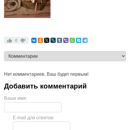
0
Нет комментариев. Ваш будет первым!
Ваше имя:
E-mail для ответов: