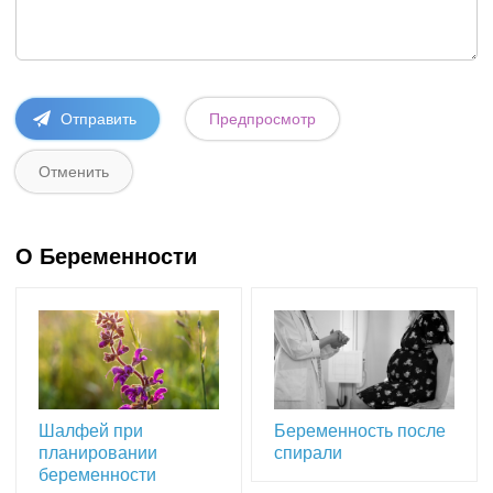
О Беременности
Шалфей при
Беременность после
планировании
спирали
беременности