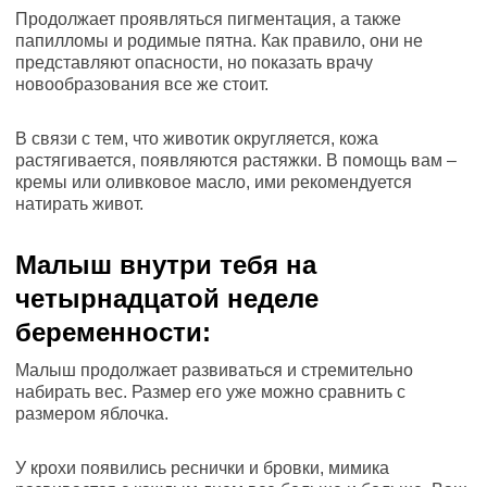
Продолжает проявляться пигментация, а также
папилломы и родимые пятна. Как правило, они не
представляют опасности, но показать врачу
новообразования все же стоит.
В связи с тем, что животик округляется, кожа
растягивается, появляются растяжки. В помощь вам –
кремы или оливковое масло, ими рекомендуется
натирать живот.
Малыш внутри тебя на
четырнадцатой неделе
беременности:
Малыш продолжает развиваться и стремительно
набирать вес. Размер его уже можно сравнить с
размером яблочка.
У крохи появились реснички и бровки, мимика