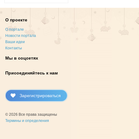
О проекте
О портале
Новости портала
Ваши идеи
Контакты
Мы в соцсетях
Присоединяйтесь к нам
Зарегистрироваться
© 2026 Все права защищены
Термины и определения