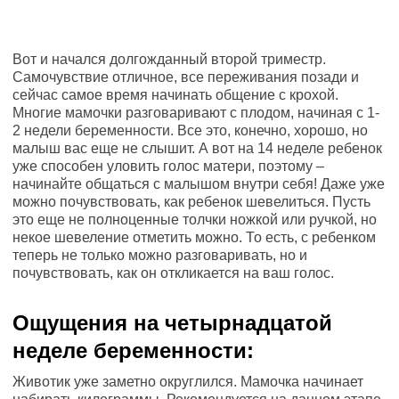
Вот и начался долгожданный второй триместр.
Самочувствие отличное, все переживания позади и
сейчас самое время начинать общение с крохой.
Многие мамочки разговаривают с плодом, начиная с 1-
2 недели беременности. Все это, конечно, хорошо, но
малыш вас еще не слышит. А вот на 14 неделе ребенок
уже способен уловить голос матери, поэтому –
начинайте общаться с малышом внутри себя! Даже уже
можно почувствовать, как ребенок шевелиться. Пусть
это еще не полноценные толчки ножкой или ручкой, но
некое шевеление отметить можно. То есть, с ребенком
теперь не только можно разговаривать, но и
почувствовать, как он откликается на ваш голос.
Ощущения на четырнадцатой
неделе беременности:
Животик уже заметно округлился. Мамочка начинает