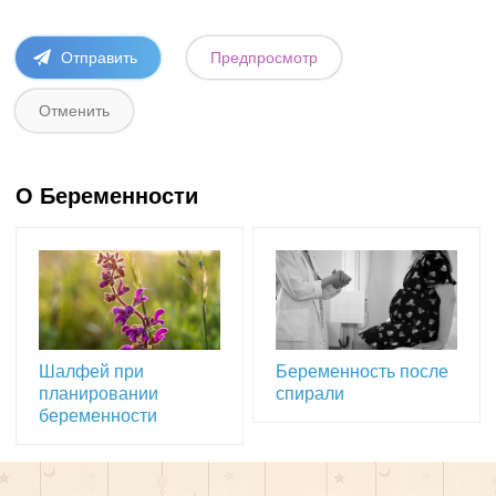
О Беременности
Шалфей при
Беременность после
планировании
спирали
беременности