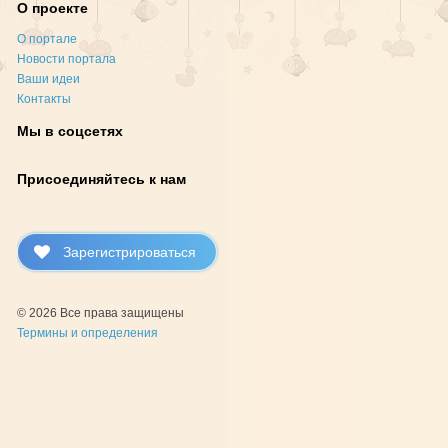
О проекте
О портале
Новости портала
Ваши идеи
Контакты
Мы в соцсетях
Присоединяйтесь к нам
Зарегистрироваться
© 2026 Все права защищены
Термины и определения