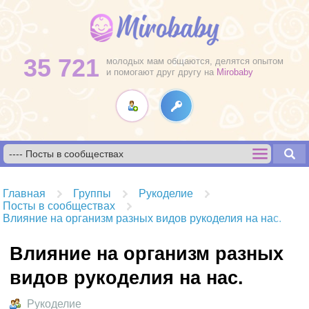
35 721
молодых мам общаются, делятся опытом
и помогают друг другу на
Mirobaby
Главная
Группы
Рукоделие
Посты в сообществах
Влияние на организм разных видов рукоделия на нас.
Влияние на организм разных
видов рукоделия на нас.
Рукоделие