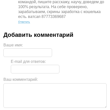
командой, пишите расскажу, научу, доведем до
100% результата. На себе проверено,
зарабатываем, скрины заработка с кошелька
есть. ватсап 87773369687
Ответить
Ваше имя:
E-mail для ответов:
Ваш комментарий: