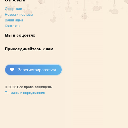
О проекте
О портале
Новости портала
Ваши идеи
Контакты
Мы в соцсетях
Присоединяйтесь к нам
Зарегистрироваться
© 2026 Все права защищены
Термины и определения