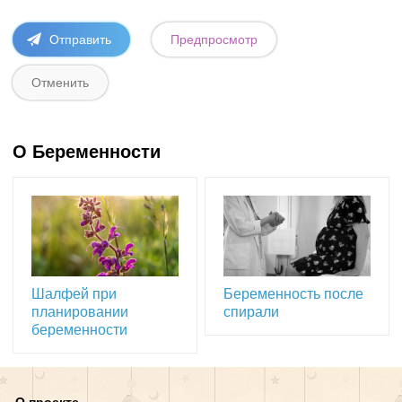
О Беременности
Шалфей при
Беременность после
планировании
спирали
беременности