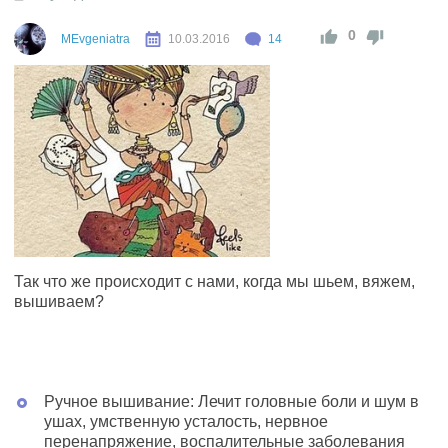
0
MEvgeniatra
10.03.2016
14
Так что же происходит с нами, когда мы шьем, вяжем,
вышиваем?
Ручное вышивание: Лечит головные боли и шум в
ушах, умственную усталость, нервное
перенапряжение, воспалительные заболевания