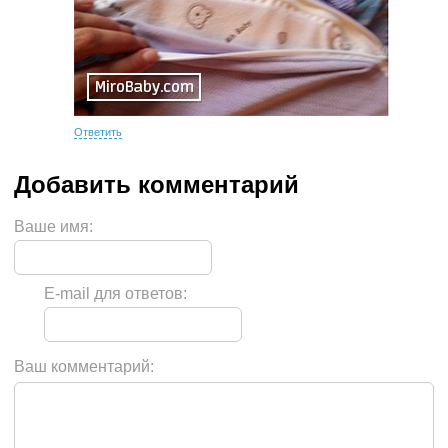
Ответить
Ваше имя:
E-mail для ответов:
Ваш комментарий: