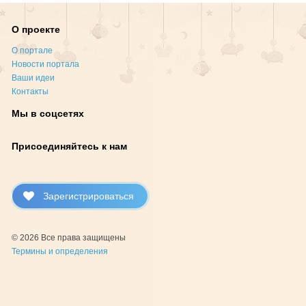
О проекте
О портале
Новости портала
Ваши идеи
Контакты
Мы в соцсетях
Присоединяйтесь к нам
Зарегистрироваться
© 2026 Все права защищены
Термины и определения