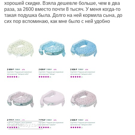
хорошей скидке. Взяла дешевле больше, чем в два
раза, за 2600 вместо почти 8 тысяч. У меня когда-то
такая подушка была. Долго на ней кормила сына, до
сих пор вспоминаю, как мне было с ней удобно