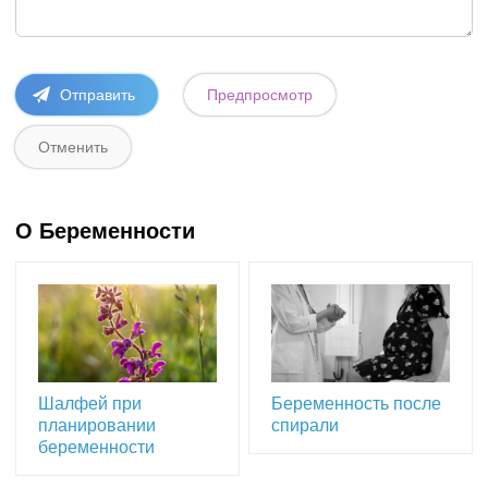
О Беременности
Шалфей при
Беременность после
планировании
спирали
беременности