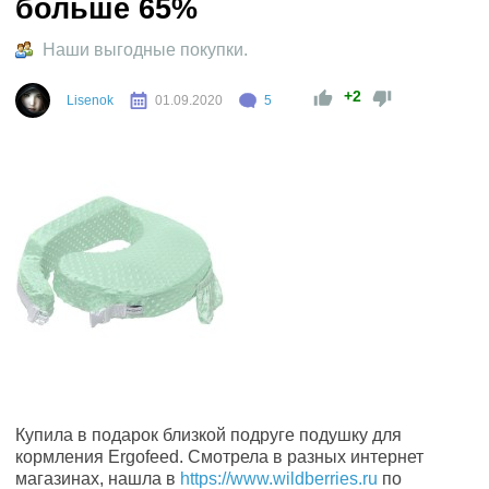
больше 65%
Наши выгодные покупки.
+2
Lisenok
01.09.2020
5
Купила в подарок близкой подруге подушку для
кормления Ergofeed. Смотрела в разных интернет
магазинах, нашла в
https://www.wildberries.ru
по