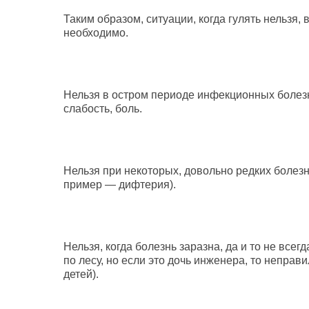
Таким образом, ситуации, когда гулять нельзя, 
необходимо.
Нельзя в остром периоде инфекционных болезн
слабость, боль.
Нельзя при некоторых, довольно редких болез
пример — дифтерия).
Нельзя, когда болезнь заразна, да и то не всег
по лесу, но если это дочь инженера, то неправ
детей).