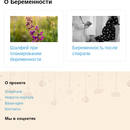
О Беременности
Шалфей при
Беременность после
планировании
спирали
беременности
О проекте
О портале
Новости портала
Ваши идеи
Контакты
Мы в соцсетях