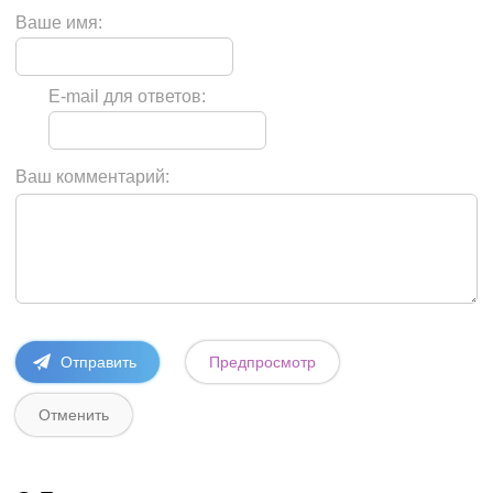
Ваше имя:
E-mail для ответов:
Ваш комментарий: