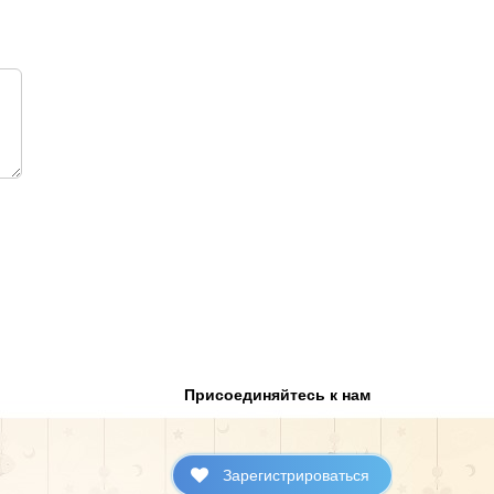
Присоединяйтесь к нам
Зарегистрироваться