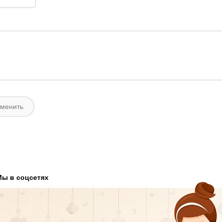
Мы в соцсетях