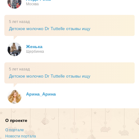
Москва
5 лет назад
Детское молочко Dr Tuttelle отзывы ищу
Женька
Щербинка
5 лет назад
Детское молочко Dr Tuttelle отзывы ищу
Арина_Арина
О проекте
О портале
Новости портала