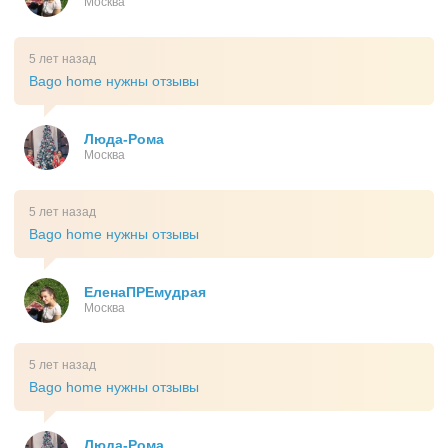
Москва
5 лет назад
Bago home нужны отзывы
Люда-Рома
Москва
5 лет назад
Bago home нужны отзывы
ЕленаПРЕмудрая
Москва
5 лет назад
Bago home нужны отзывы
Люда-Рома