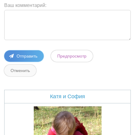
Ваш комментарий:
Катя и София