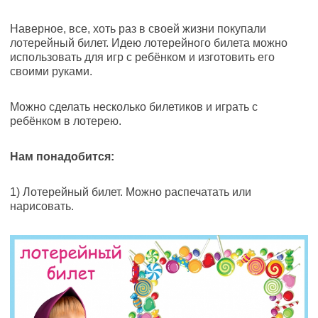
Наверное, все, хоть раз в своей жизни покупали
лотерейный билет. Идею лотерейного билета можно
использовать для игр с ребёнком и изготовить его
своими руками.
Можно сделать несколько билетиков и играть с
ребёнком в лотерею.
Нам понадобится:
1) Лотерейный билет. Можно распечатать или
нарисовать.