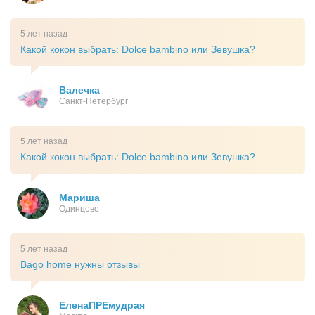
5 лет назад
Какой кокон выбрать: Dolce bambino или Зевушка?
Валечка
Санкт-Петербург
5 лет назад
Какой кокон выбрать: Dolce bambino или Зевушка?
Мариша
Одинцово
5 лет назад
Bago home нужны отзывы
ЕленаПРЕмудрая