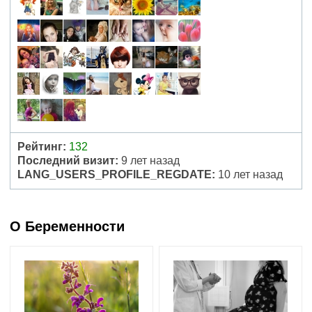
Рейтинг:
132
Последний визит:
9 лет назад
LANG_USERS_PROFILE_REGDATE:
10 лет назад
О Беременности