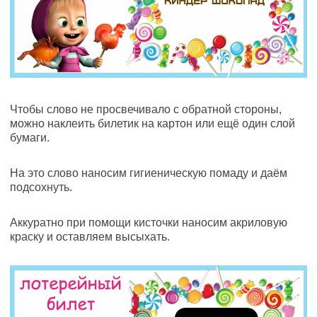
Чтобы слово не просвечивало с обратной стороны,
можно наклеить билетик на картон или ещё один слой
бумаги.
На это слово наносим гигиеническую помаду и даём
подсохнуть.
Аккуратно при помощи кисточки наносим акриловую
краску и оставляем высыхать.