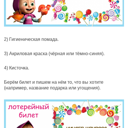
2) Гигиеническая помада.
3) Акриловая краска (чёрная или тёмно-синяя).
4) Кисточка.
Берём билет и пишем на нём то, что вы хотите
(например, название подарка или угощения).