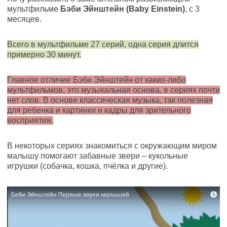
мультфильме
Бэби Эйнштейн (Baby Einstein)
, с 3
месяцев.
Всего в мультфильме 27 серий, одна серия длится
примерно 30 минут.
Главное отличие Бэби Эйнштейн от каких-либо
мультфильмов, это музыкальная основа, в сериях почти
нет слов. В основе классическая музыка, так полезная
для ребенка и картинки и кадры для зрительного
восприятия.
В некоторых сериях знакомиться с окружающим миром
малышу помогают забавные звери – кукольные
игрушки (собачка, кошка, пчёлка и другие).