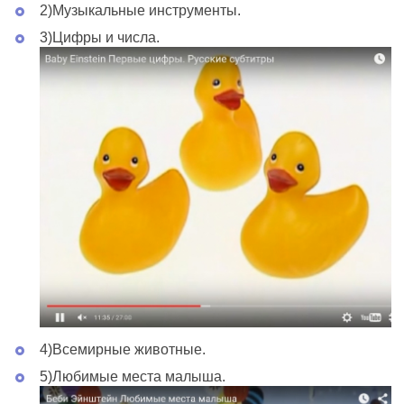
2)Музыкальные инструменты.
3)Цифры и числа.
4)Всемирные животные.
5)Любимые места малыша.