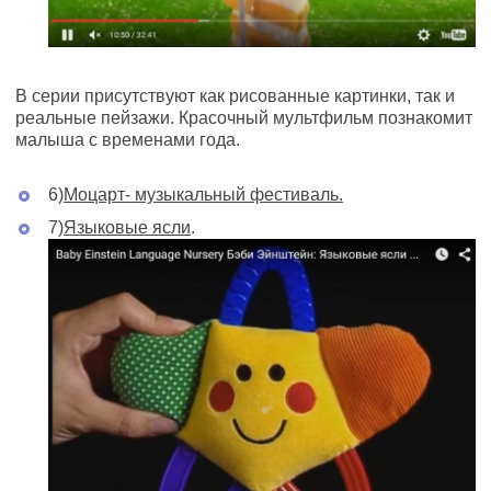
В серии присутствуют как рисованные картинки, так и
реальные пейзажи. Красочный мультфильм познакомит
малыша с временами года.
6)
Моцарт- музыкальный фестиваль.
7)
Языковые ясли
.