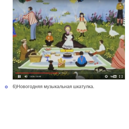
6)Новогодняя музыкальная шкатулка.