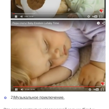
2)
Музыкальное приключение.