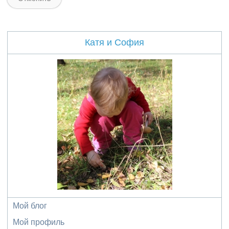
Катя и София
Мой блог
Мой профиль