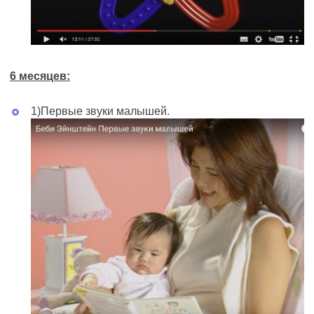
6 месяцев
:
1)Первые звуки малышей.