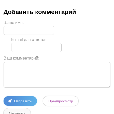
Ваше имя:
E-mail для ответов:
Ваш комментарий: