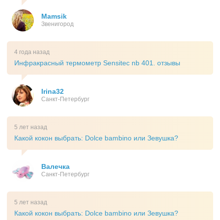
Mamsik
Звенигород
4 года назад
Инфракрасный термометр Sensitec nb 401. отзывы
Irina32
Санкт-Петербург
5 лет назад
Какой кокон выбрать: Dolce bambino или Зевушка?
Валечка
Санкт-Петербург
5 лет назад
Какой кокон выбрать: Dolce bambino или Зевушка?