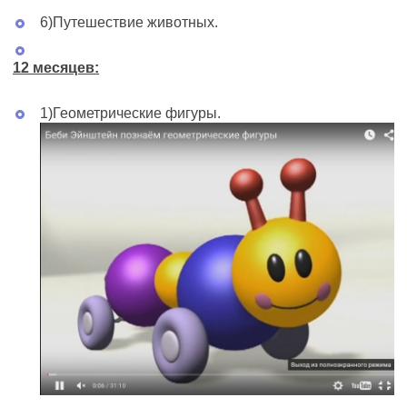
6)Путешествие животных.
12 месяцев:
1)Геометрические фигуры.