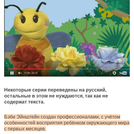
Некоторые серии переведены на русский,
остальные в этом не нуждаются, так как не
содержат текста.
Бэби Эйнштейн создан профессионалами, с учётом
особенностей восприятия ребёнком окружающего мира
с первых месяцев.