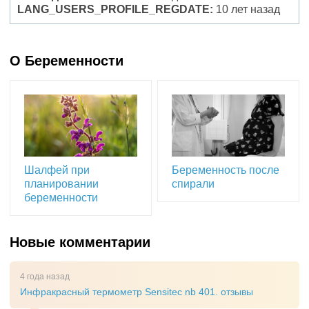
LANG_USERS_PROFILE_REGDATE:
10 лет назад
О Беременности
Шалфей при
Беременность после
планировании
спирали
беременности
Новые комментарии
4 года назад
Инфракрасный термометр Sensitec nb 401. отзывы