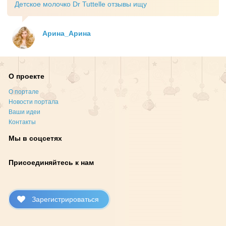
Детское молочко Dr Tuttelle отзывы ищу
Арина_Арина
О проекте
О портале
Новости портала
Ваши идеи
Контакты
Мы в соцсетях
Присоединяйтесь к нам
Зарегистрироваться