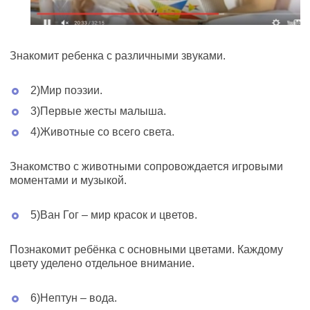
Знакомит ребенка с различными звуками.
2)Мир поэзии.
3)Первые жесты малыша.
4)Животные со всего света.
Знакомство с животными сопровождается игровыми
моментами и музыкой.
5)Ван Гог – мир красок и цветов.
Познакомит ребёнка с основными цветами. Каждому
цвету уделено отдельное внимание.
6)Нептун – вода.